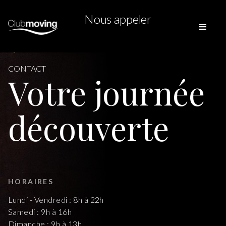
Nous appeler
CONTACT
Votre journée
découverte
HORAIRES
Lundi - Vendredi : 8h à 22h
Samedi : 9h à 16h
Dimanche : 9h à 13h