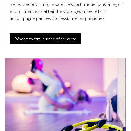
Venez découvrir notre salle de sport unique dans la région
et commencez à atteindre vos objectifs en étant
accompagné par des professionnelles passionés
Réservez votre journée découverte