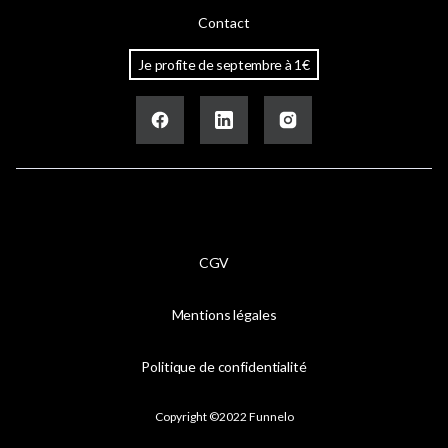
Contact
Je profite de septembre à 1€
CGV
Mentions légales
Politique de confidentialité
Copyright ©2022 Funnelo