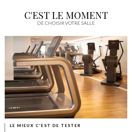
C'EST LE MOMENT
DE CHOISIR VOTRE SALLE
LE MIEUX C'EST DE TESTER