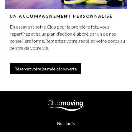
UN ACCOMPAGNEMENT PERSONNALISÉ
En essayant notre Club pour la première fois, vous
repartirez avec un plan d'action élaboré par un de nos
conseillers forme.Remettez votre santé et votre corps au
centre de votre vie.
Réservez votre journée découverte
Nos tarifs