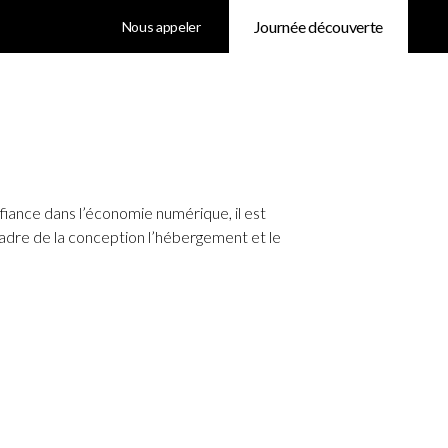
Journée découverte
Nous appeler
onfiance dans l’économie numérique, il est
 cadre de la conception l’hébergement et le